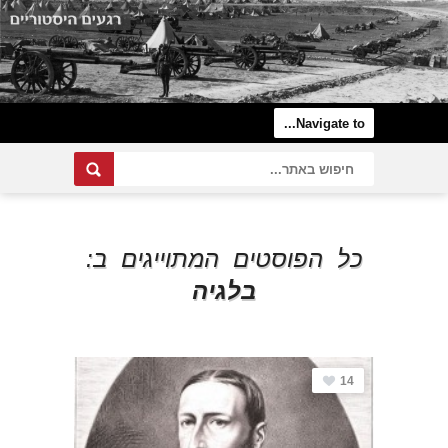
כל הפוסטים המתוייגים ב:
בלגיה
14