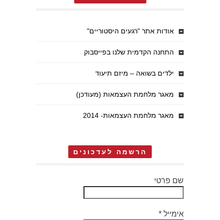
אודות אתר "רגעים היסטוריים"
התחנה הקדמית שלנו בפייסבוק
ילדים בשואה – מיזם תיעוד
מאגר מלחמת העצמאות (מעודכן)
מאגר מלחמת העצמאות- 2014
הרשמה לעדכונים
שם פרטי
אימייל
*