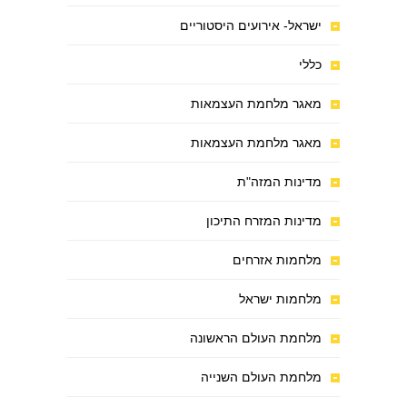
ישראל- אירועים היסטוריים
כללי
מאגר מלחמת העצמאות
מאגר מלחמת העצמאות
מדינות המזה"ת
מדינות המזרח התיכון
מלחמות אזרחים
מלחמות ישראל
מלחמת העולם הראשונה
מלחמת העולם השנייה