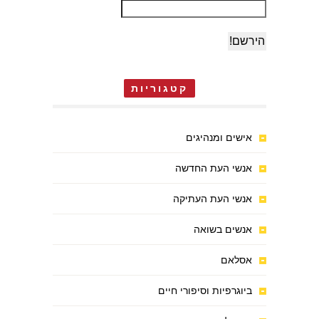
קטגוריות
אישים ומנהיגים
אנשי העת החדשה
אנשי העת העתיקה
אנשים בשואה
אסלאם
ביוגרפיות וסיפורי חיים