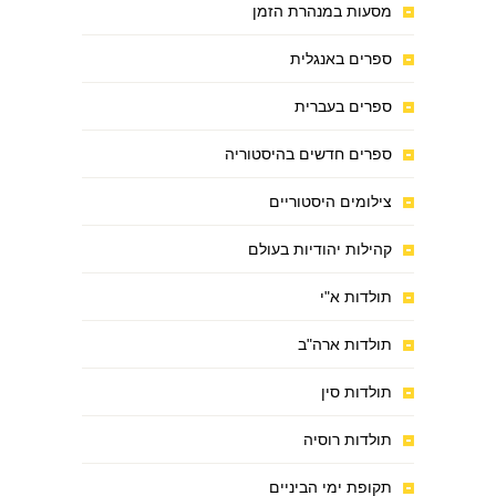
מסעות במנהרת הזמן
ספרים באנגלית
ספרים בעברית
ספרים חדשים בהיסטוריה
צילומים היסטוריים
קהילות יהודיות בעולם
תולדות א"י
תולדות ארה"ב
תולדות סין
תולדות רוסיה
תקופת ימי הביניים