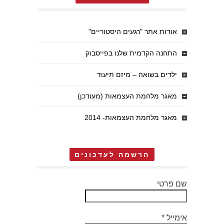
אודות אתר "רגעים היסטוריים"
התחנה הקדמית שלנו בפייסבוק
ילדים בשואה – מיזם תיעוד
מאגר מלחמת העצמאות (מעודכן)
מאגר מלחמת העצמאות- 2014
הרשמה לעדכונים
שם פרטי
אימייל
*