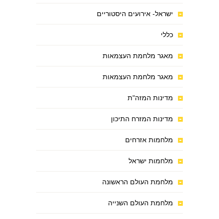
ישראל- אירועים היסטוריים
כללי
מאגר מלחמת העצמאות
מאגר מלחמת העצמאות
מדינות המזה"ת
מדינות המזרח התיכון
מלחמות אזרחים
מלחמות ישראל
מלחמת העולם הראשונה
מלחמת העולם השנייה