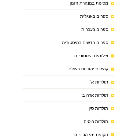
מסעות במנהרת הזמן
ספרים באנגלית
ספרים בעברית
ספרים חדשים בהיסטוריה
צילומים היסטוריים
קהילות יהודיות בעולם
תולדות א"י
תולדות ארה"ב
תולדות סין
תולדות רוסיה
תקופת ימי הביניים