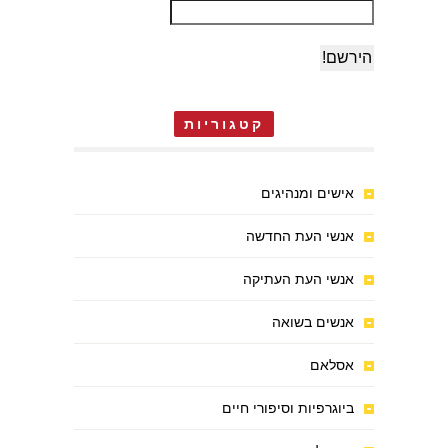
קטגוריות
אישים ומנהיגים
אנשי העת החדשה
אנשי העת העתיקה
אנשים בשואה
אסלאם
ביוגרפיות וסיפורי חיים