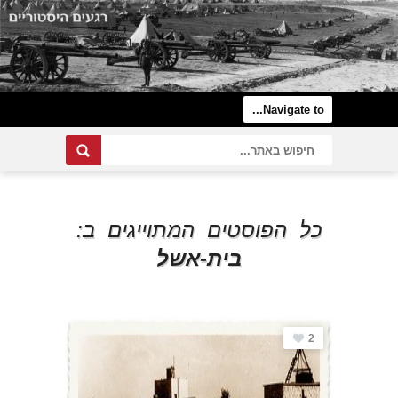
כל הפוסטים המתוייגים ב:
בית-אשל
2