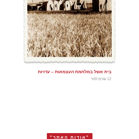
בית אשל במלחמת העצמאות – עדויות
12 שנים לפני
"אודות האתר"