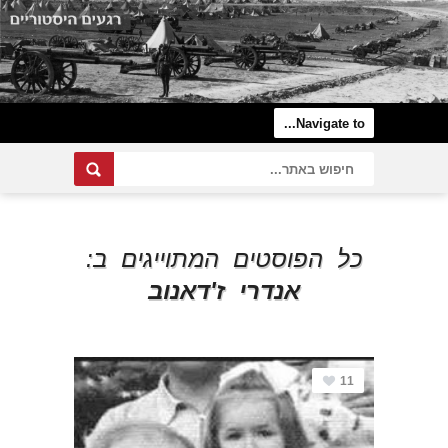
כל הפוסטים המתוייגים ב:
אנדרי ז'דאנוב
11