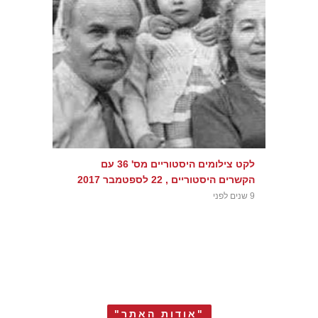
לקט צילומים היסטוריים מס' 36 עם
הקשרים היסטוריים , 22 לספטמבר 2017
9 שנים לפני
"אודות האתר"