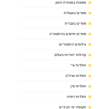
מסעות במנהרת הזמן
ספרים באנגלית
ספרים בעברית
ספרים חדשים בהיסטוריה
צילומים היסטוריים
קהילות יהודיות בעולם
תולדות א"י
תולדות ארה"ב
תולדות סין
תולדות רוסיה
תקופת ימי הביניים