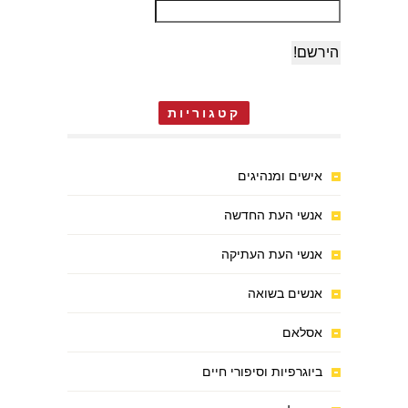
קטגוריות
אישים ומנהיגים
אנשי העת החדשה
אנשי העת העתיקה
אנשים בשואה
אסלאם
ביוגרפיות וסיפורי חיים