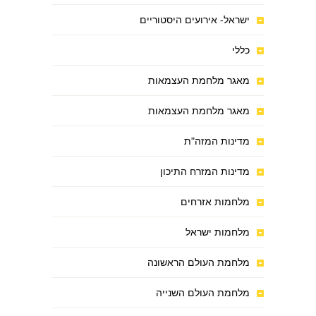
ישראל- אירועים היסטוריים
כללי
מאגר מלחמת העצמאות
מאגר מלחמת העצמאות
מדינות המזה"ת
מדינות המזרח התיכון
מלחמות אזרחים
מלחמות ישראל
מלחמת העולם הראשונה
מלחמת העולם השנייה