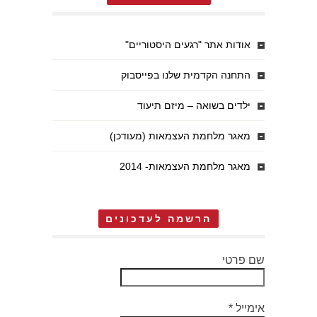
אודות אתר "רגעים היסטוריים"
התחנה הקדמית שלנו בפייסבוק
ילדים בשואה – מיזם תיעוד
מאגר מלחמת העצמאות (מעודכן)
מאגר מלחמת העצמאות- 2014
הרשמה לעדכונים
שם פרטי
אימייל
*