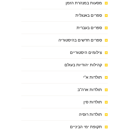
מסעות במנהרת הזמן
ספרים באנגלית
ספרים בעברית
ספרים חדשים בהיסטוריה
צילומים היסטוריים
קהילות יהודיות בעולם
תולדות א"י
תולדות ארה"ב
תולדות סין
תולדות רוסיה
תקופת ימי הביניים