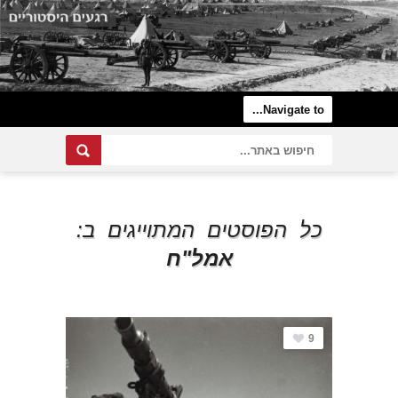
כל הפוסטים המתוייגים ב:
אמל"ח
9