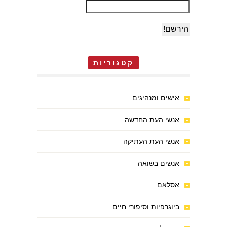
קטגוריות
אישים ומנהיגים
אנשי העת החדשה
אנשי העת העתיקה
אנשים בשואה
אסלאם
ביוגרפיות וסיפורי חיים