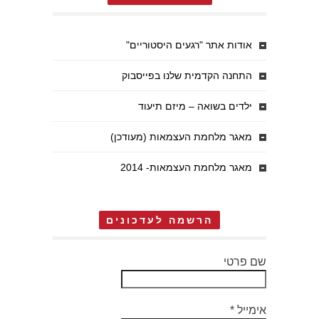
אודות אתר "רגעים היסטוריים"
התחנה הקדמית שלנו בפייסבוק
ילדים בשואה – מיזם תיעוד
מאגר מלחמת העצמאות (מעודכן)
מאגר מלחמת העצמאות- 2014
הרשמה לעדכונים
שם פרטי
אימייל
*