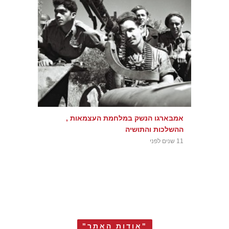
אמבארגו הנשק במלחמת העצמאות ,
ההשלכות והתושיה
11 שנים לפני
"אודות האתר"