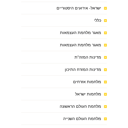
ישראל- אירועים היסטוריים
כללי
מאגר מלחמת העצמאות
מאגר מלחמת העצמאות
מדינות המזה"ת
מדינות המזרח התיכון
מלחמות אזרחים
מלחמות ישראל
מלחמת העולם הראשונה
מלחמת העולם השנייה