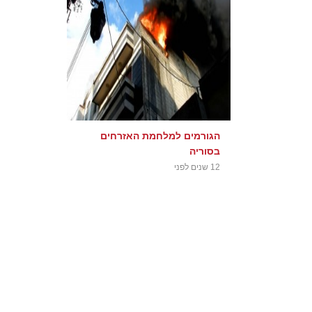
הגורמים למלחמת האזרחים
בסוריה
12 שנים לפני