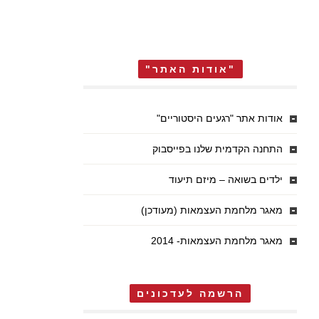
"אודות האתר"
אודות אתר "רגעים היסטוריים"
התחנה הקדמית שלנו בפייסבוק
ילדים בשואה – מיזם תיעוד
מאגר מלחמת העצמאות (מעודכן)
מאגר מלחמת העצמאות- 2014
הרשמה לעדכונים