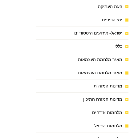
העת העתיקה
ימי הביניים
ישראל- אירועים היסטוריים
כללי
מאגר מלחמת העצמאות
מאגר מלחמת העצמאות
מדינות המזה"ת
מדינות המזרח התיכון
מלחמות אזרחים
מלחמות ישראל