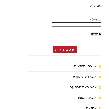
שם פרטי
אימייל
*
קטגוריות
אישים ומנהיגים
אנשי העת החדשה
אנשי העת העתיקה
אנשים בשואה
אסלאם