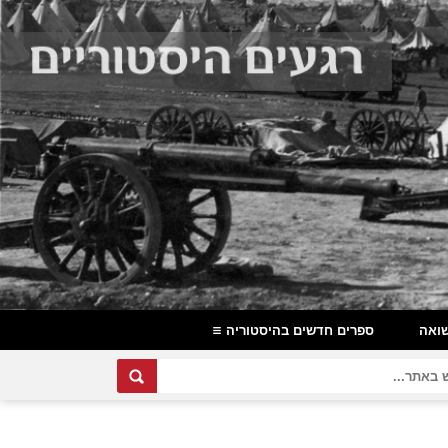
ואה
ספרים חדשים בהיסטוריה