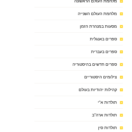
מלחמת העולם הראשונה
מלחמת העולם השנייה
מסעות במנהרת הזמן
ספרים באנגלית
ספרים בעברית
ספרים חדשים בהיסטוריה
צילומים היסטוריים
קהילות יהודיות בעולם
תולדות א"י
תולדות ארה"ב
תולדות סין