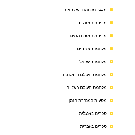
מאגר מלחמת העצמאות
מדינות המזה"ת
מדינות המזרח התיכון
מלחמות אזרחים
מלחמות ישראל
מלחמת העולם הראשונה
מלחמת העולם השנייה
מסעות במנהרת הזמן
ספרים באנגלית
ספרים בעברית