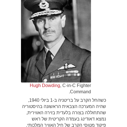
Hugh Dowding
, C-in-C Fighter
Command.
כשהחל הקרב על בריטניה ב-1 ביולי 1940,
שהיה המערכה הצבאית הראשונה בהיסטוריה
שהתחוללה בצורה בלעדית בזירה האווירית,
נמצא דאודינג בעמדה הקריטית של ראש
פיקוד מטוסי הקרב של חיל האוויר המלכותי.