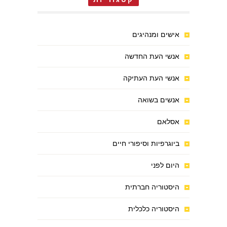
אישים ומנהיגים
אנשי העת החדשה
אנשי העת העתיקה
אנשים בשואה
אסלאם
ביוגרפיות וסיפורי חיים
היום לפני
היסטוריה חברתית
היסטוריה כלכלית