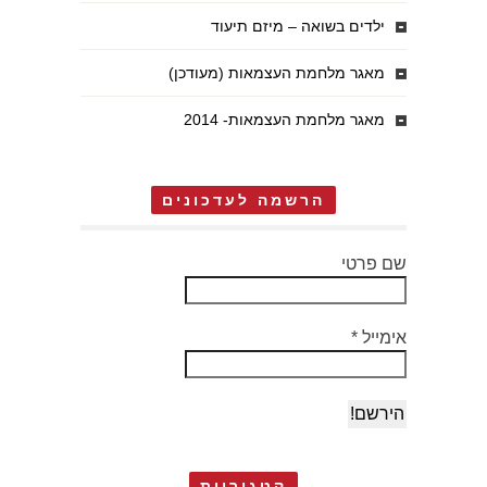
ילדים בשואה – מיזם תיעוד
מאגר מלחמת העצמאות (מעודכן)
מאגר מלחמת העצמאות- 2014
הרשמה לעדכונים
שם פרטי
אימייל
*
קטגוריות