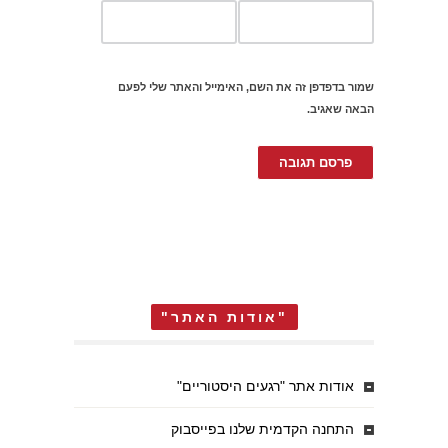
שמור בדפדפן זה את השם, האימייל והאתר שלי לפעם
הבאה שאגיב.
"אודות האתר"
אודות אתר "רגעים היסטוריים"
התחנה הקדמית שלנו בפייסבוק