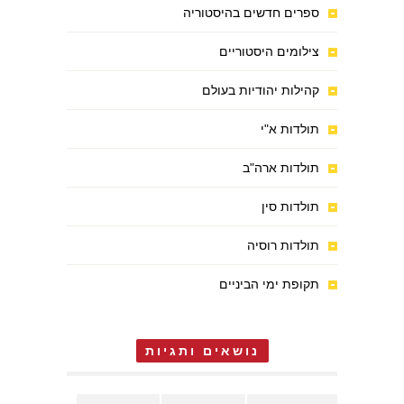
ספרים חדשים בהיסטוריה
צילומים היסטוריים
קהילות יהודיות בעולם
תולדות א"י
תולדות ארה"ב
תולדות סין
תולדות רוסיה
תקופת ימי הביניים
נושאים ותגיות