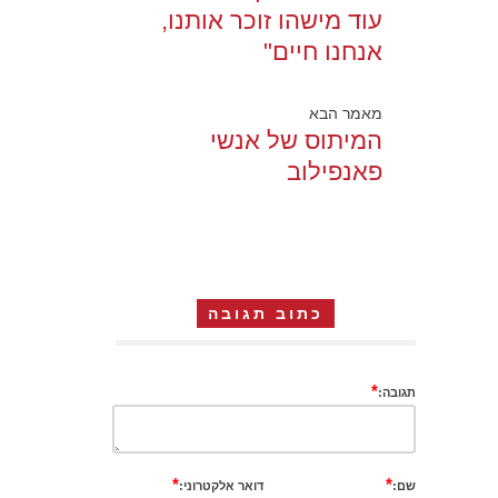
עוד מישהו זוכר אותנו,
אנחנו חיים"
מאמר הבא
המיתוס של אנשי
פאנפילוב
כתוב תגובה
*
תגובה:
*
*
שם:
דואר אלקטרוני: