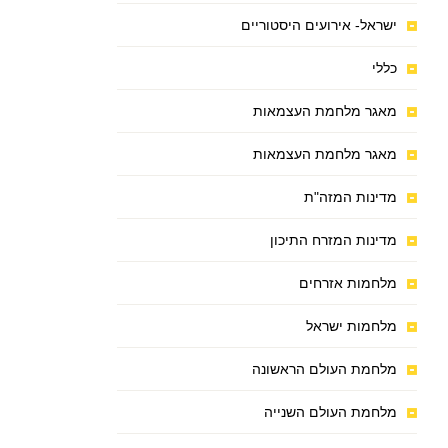
ישראל- אירועים היסטוריים
כללי
מאגר מלחמת העצמאות
מאגר מלחמת העצמאות
מדינות המזה"ת
מדינות המזרח התיכון
מלחמות אזרחים
מלחמות ישראל
מלחמת העולם הראשונה
מלחמת העולם השנייה