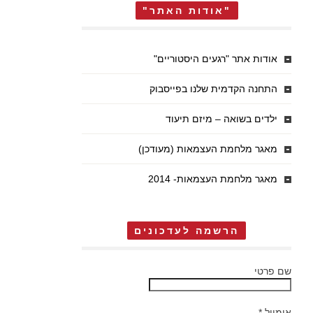
"אודות האתר"
אודות אתר "רגעים היסטוריים"
התחנה הקדמית שלנו בפייסבוק
ילדים בשואה – מיזם תיעוד
מאגר מלחמת העצמאות (מעודכן)
מאגר מלחמת העצמאות- 2014
הרשמה לעדכונים
שם פרטי
אימייל
*