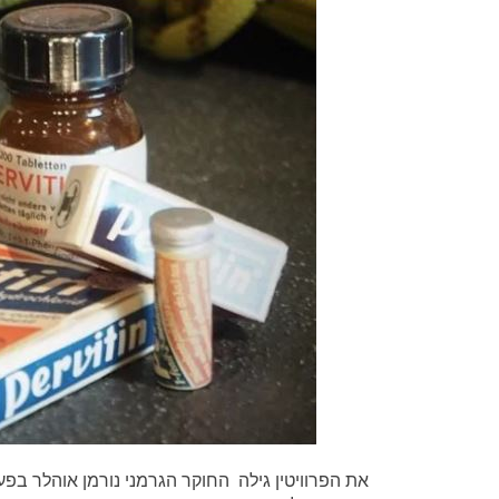
את הפרוויטין גילה החוקר הגרמני נורמן אוהלר בפעם