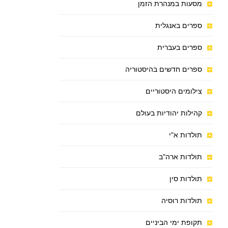
מסעות במנהרת הזמן
ספרים באנגלית
ספרים בעברית
ספרים חדשים בהיסטוריה
צילומים היסטוריים
קהילות יהודיות בעולם
תולדות א"י
תולדות ארה"ב
תולדות סין
תולדות רוסיה
תקופת ימי הביניים