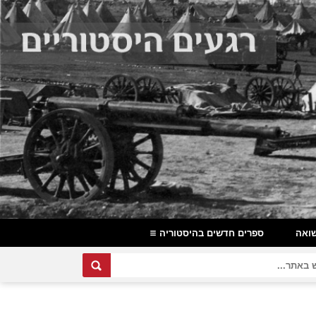
ואה
ספרים חדשים בהיסטוריה