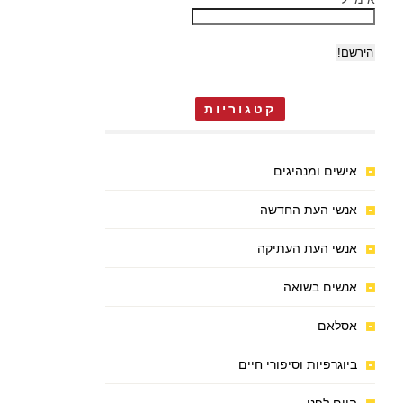
קטגוריות
אישים ומנהיגים
אנשי העת החדשה
אנשי העת העתיקה
אנשים בשואה
אסלאם
ביוגרפיות וסיפורי חיים