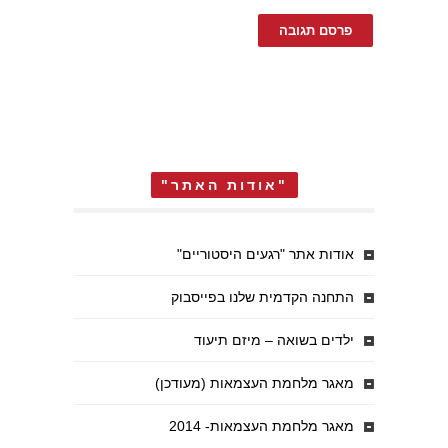
"אודות האתר"
אודות אתר "רגעים היסטוריים"
התחנה הקדמית שלנו בפייסבוק
ילדים בשואה – מיזם תיעוד
מאגר מלחמת העצמאות (מעודכן)
מאגר מלחמת העצמאות- 2014