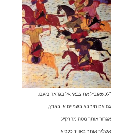
"לכשאוביל את צבאי אל בגדאד בזעם,
גם אם תיחבא בשמיים או בארץ,
אגרור אותך מטה מהרקיע
אשליך אותך באוויר כלביא