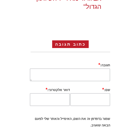
הגדול"
כתוב תגובה
*
תגובה:
*
*
שם:
דואר אלקטרוני:
שמור בדפדפן זה את השם, האימייל והאתר שלי לפעם
הבאה שאגיב.