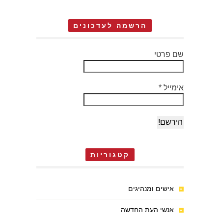
הרשמה לעדכונים
שם פרטי
אימייל
*
קטגוריות
אישים ומנהיגים
אנשי העת החדשה