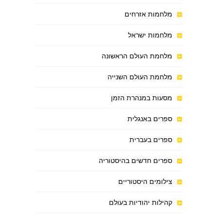
מלחמות אזרחים
מלחמות ישראל
מלחמת העולם הראשונה
מלחמת העולם השנייה
מסעות במנהרת הזמן
ספרים באנגלית
ספרים בעברית
ספרים חדשים בהיסטוריה
צילומים היסטוריים
קהילות יהודיות בעולם