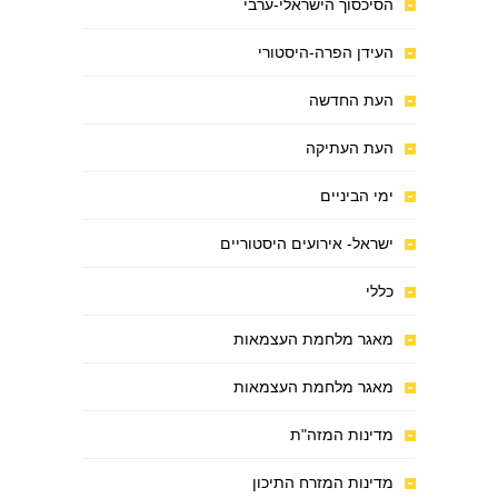
הסיכסוך הישראלי-ערבי
העידן הפרה-היסטורי
העת החדשה
העת העתיקה
ימי הביניים
ישראל- אירועים היסטוריים
כללי
מאגר מלחמת העצמאות
מאגר מלחמת העצמאות
מדינות המזה"ת
מדינות המזרח התיכון