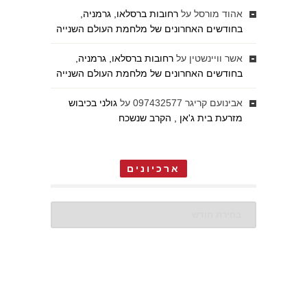
אהוד מורסל
על
רחובות ברסלאו, גרמניה,
בחודשים האחרונים של מלחמת העולם השנייה
אשר וויינשטין
על
רחובות ברסלאו, גרמניה,
בחודשים האחרונים של מלחמת העולם השנייה
אבינועם קריגר 097432577
על
גולני בכיבוש
מזרעת בית ג'אן , הקרב שנשכח
ארכיונים
ארכיונים