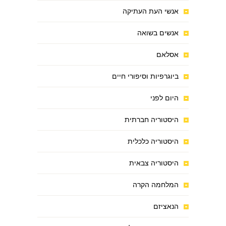
אנשי העת העתיקה
אנשים בשואה
אסלאם
ביוגרפיות וסיפורי חיים
היום לפני
היסטוריה חברתית
היסטוריה כלכלית
היסטוריה צבאית
המלחמה הקרה
הנאציזם