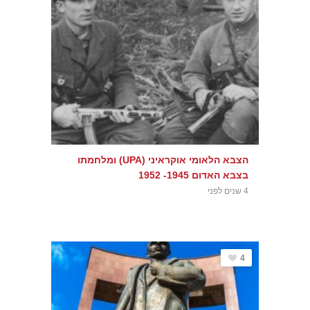
הצבא הלאומי אוקראיני (UPA) ומלחמתו
בצבא האדום 1945- 1952
4 שנים לפני
4