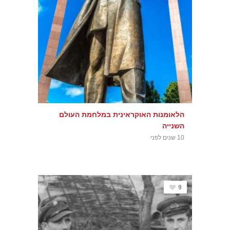
הלאומנות האוקראינית במלחמת העולם
השנייה
10 שנים לפני
9