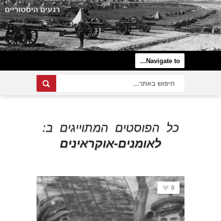
כל הפוסטים המתוייגים ב:
לאומנים-אוקראינים
0