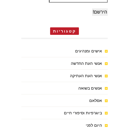
קטגוריות
אישים ומנהיגים
אנשי העת החדשה
אנשי העת העתיקה
אנשים בשואה
אסלאם
ביוגרפיות וסיפורי חיים
היום לפני