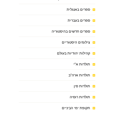
ספרים באנגלית
ספרים בעברית
ספרים חדשים בהיסטוריה
צילומים היסטוריים
קהילות יהודיות בעולם
תולדות א"י
תולדות ארה"ב
תולדות סין
תולדות רוסיה
תקופת ימי הביניים