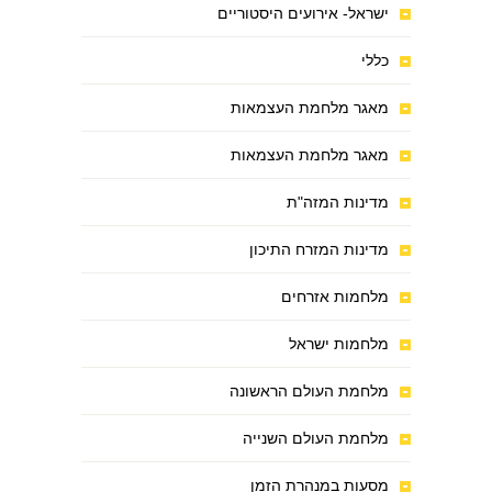
ישראל- אירועים היסטוריים
כללי
מאגר מלחמת העצמאות
מאגר מלחמת העצמאות
מדינות המזה"ת
מדינות המזרח התיכון
מלחמות אזרחים
מלחמות ישראל
מלחמת העולם הראשונה
מלחמת העולם השנייה
מסעות במנהרת הזמן