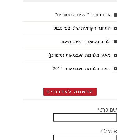
אודות אתר "רגעים היסטוריים"
התחנה הקדמית שלנו בפייסבוק
ילדים בשואה – מיזם תיעוד
מאגר מלחמת העצמאות (מעודכן)
מאגר מלחמת העצמאות- 2014
הרשמה לעדכונים
שם פרטי
אימייל
*