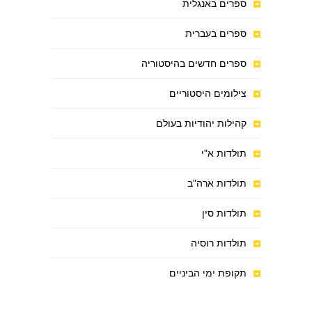
ספרים באנגלית
ספרים בעברית
ספרים חדשים בהיסטוריה
צילומים היסטוריים
קהילות יהודיות בעולם
תולדות א"י
תולדות ארה"ב
תולדות סין
תולדות רוסיה
תקופת ימי הביניים