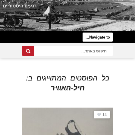
כל הפוסטים המתוייגים ב:
חיל-האוויר
14