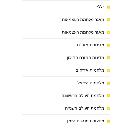
כללי
מאגר מלחמת העצמאות
מאגר מלחמת העצמאות
מדינות המזה"ת
מדינות המזרח התיכון
מלחמות אזרחים
מלחמות ישראל
מלחמת העולם הראשונה
מלחמת העולם השנייה
מסעות במנהרת הזמן