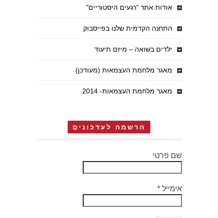
אודות אתר "רגעים היסטוריים"
התחנה הקדמית שלנו בפייסבוק
ילדים בשואה – מיזם תיעוד
מאגר מלחמת העצמאות (מעודכן)
מאגר מלחמת העצמאות- 2014
הרשמה לעדכונים
שם פרטי
אימייל
*