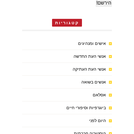
קטגוריות
אישים ומנהיגים
אנשי העת החדשה
אנשי העת העתיקה
אנשים בשואה
אסלאם
ביוגרפיות וסיפורי חיים
היום לפני
היסטוריה חברתית