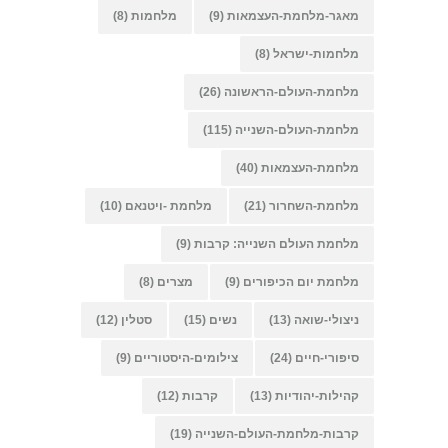
מאגר-מלחמת-העצמאות
(9)
מלחמות
(8)
מלחמות-ישראל
(8)
מלחמת-העולם-הראשונה
(26)
מלחמת-העולם-השנייה
(115)
מלחמת-העצמאות
(40)
מלחמת-השחרור
(21)
מלחמת -ויטנאם
(10)
מלחמת העולם השנייה: קרבות
(9)
מלחמת יום הכיפורים
(9)
מצרים
(8)
ניצולי-שואה
(13)
נשים
(15)
סטלין
(12)
סיפורי-חיים
(24)
צילומים-היסטוריים
(9)
קהילות-יהודיות
(13)
קרבות
(12)
קרבות-מלחמת-העולם-השנייה
(19)