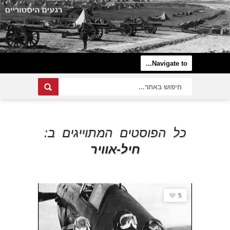
כל הפוסטים המתוייגים ב:
חיל-אוויר
5