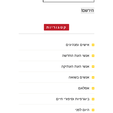
קטגוריות
אישים ומנהיגים
אנשי העת החדשה
אנשי העת העתיקה
אנשים בשואה
אסלאם
ביוגרפיות וסיפורי חיים
היום לפני