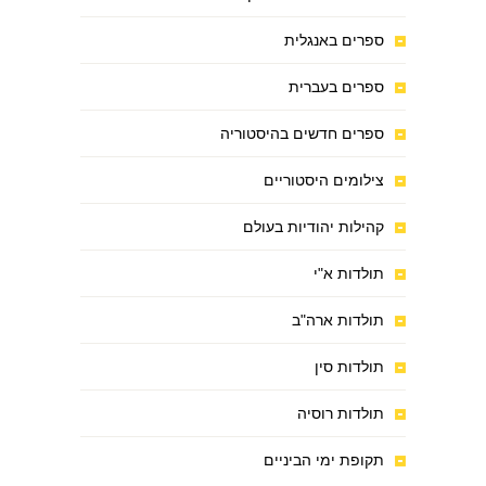
ספרים באנגלית
ספרים בעברית
ספרים חדשים בהיסטוריה
צילומים היסטוריים
קהילות יהודיות בעולם
תולדות א"י
תולדות ארה"ב
תולדות סין
תולדות רוסיה
תקופת ימי הביניים