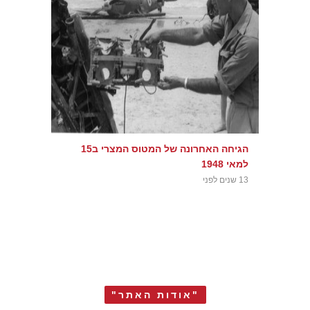
הגיחה האחרונה של המטוס המצרי ב15
למאי 1948
13 שנים לפני
"אודות האתר"