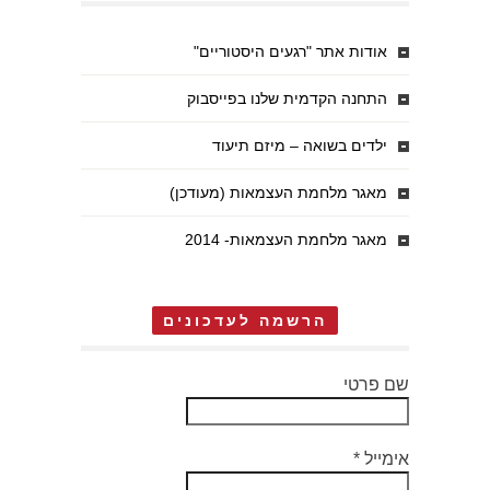
אודות אתר "רגעים היסטוריים"
התחנה הקדמית שלנו בפייסבוק
ילדים בשואה – מיזם תיעוד
מאגר מלחמת העצמאות (מעודכן)
מאגר מלחמת העצמאות- 2014
הרשמה לעדכונים
שם פרטי
אימייל
*