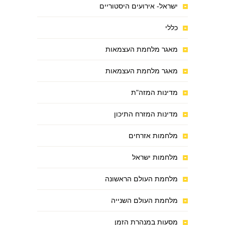
ישראל- אירועים היסטוריים
כללי
מאגר מלחמת העצמאות
מאגר מלחמת העצמאות
מדינות המזה"ת
מדינות המזרח התיכון
מלחמות אזרחים
מלחמות ישראל
מלחמת העולם הראשונה
מלחמת העולם השנייה
מסעות במנהרת הזמן