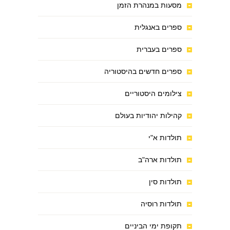
מסעות במנהרת הזמן
ספרים באנגלית
ספרים בעברית
ספרים חדשים בהיסטוריה
צילומים היסטוריים
קהילות יהודיות בעולם
תולדות א"י
תולדות ארה"ב
תולדות סין
תולדות רוסיה
תקופת ימי הביניים