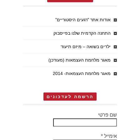
אודות אתר "רגעים היסטוריים"
התחנה הקדמית שלנו בפייסבוק
ילדים בשואה – מיזם תיעוד
מאגר מלחמת העצמאות (מעודכן)
מאגר מלחמת העצמאות- 2014
הרשמה לעדכונים
שם פרטי
אימייל
*