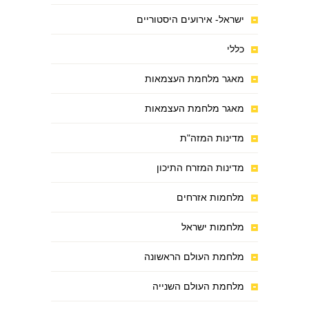
ישראל- אירועים היסטוריים
כללי
מאגר מלחמת העצמאות
מאגר מלחמת העצמאות
מדינות המזה"ת
מדינות המזרח התיכון
מלחמות אזרחים
מלחמות ישראל
מלחמת העולם הראשונה
מלחמת העולם השנייה