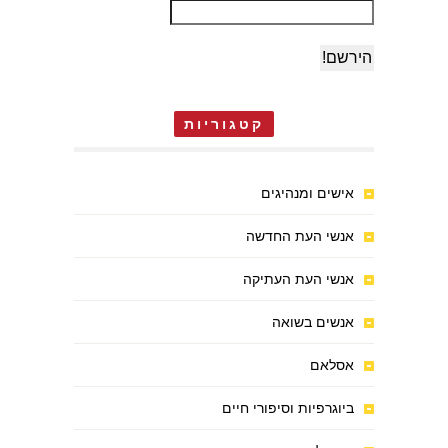
קטגוריות
אישים ומנהיגים
אנשי העת החדשה
אנשי העת העתיקה
אנשים בשואה
אסלאם
ביוגרפיות וסיפורי חיים