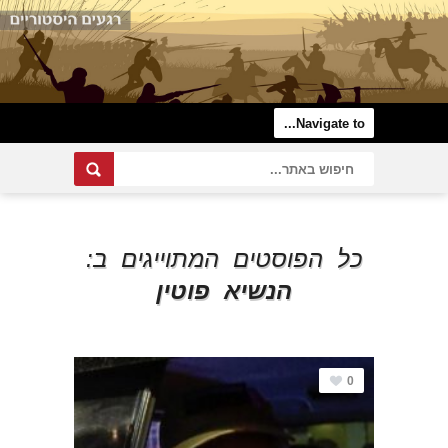
כל הפוסטים המתוייגים ב:
הנשיא פוטין
0