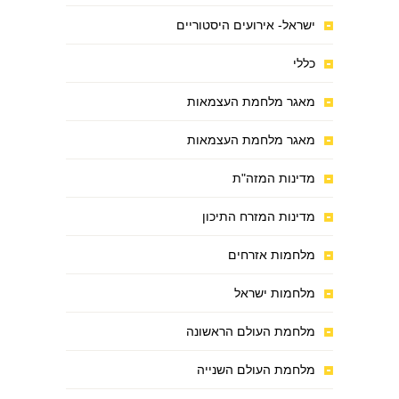
ישראל- אירועים היסטוריים
כללי
מאגר מלחמת העצמאות
מאגר מלחמת העצמאות
מדינות המזה"ת
מדינות המזרח התיכון
מלחמות אזרחים
מלחמות ישראל
מלחמת העולם הראשונה
מלחמת העולם השנייה