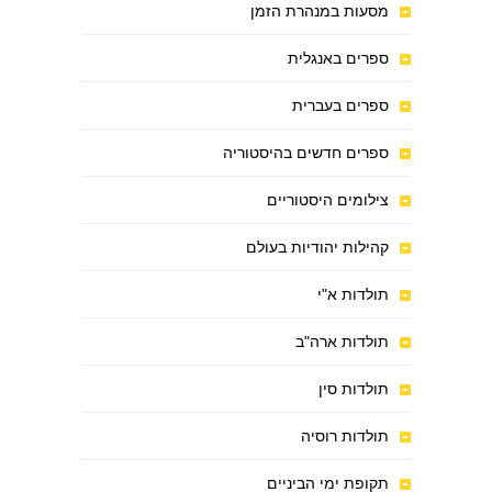
מסעות במנהרת הזמן
ספרים באנגלית
ספרים בעברית
ספרים חדשים בהיסטוריה
צילומים היסטוריים
קהילות יהודיות בעולם
תולדות א"י
תולדות ארה"ב
תולדות סין
תולדות רוסיה
תקופת ימי הביניים