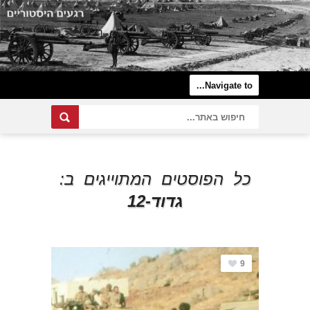
כל הפוסטים המתוייגים ב:
גדוד-12
9