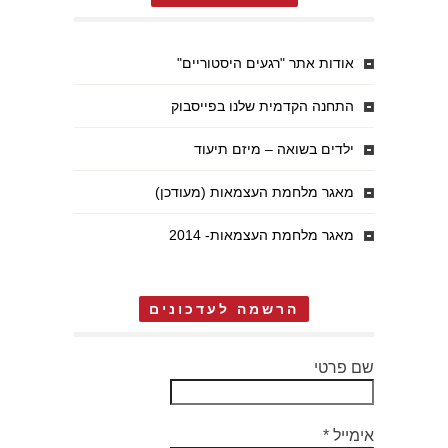
אודות אתר "רגעים היסטוריים"
התחנה הקדמית שלנו בפייסבוק
ילדים בשואה – מיזם תיעוד
מאגר מלחמת העצמאות (מעודכן)
מאגר מלחמת העצמאות- 2014
הרשמה לעדכונים
שם פרטי
אימייל
*