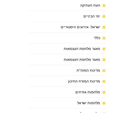
העת העתיקה
ימי הביניים
ישראל- אירועים היסטוריים
כללי
מאגר מלחמת העצמאות
מאגר מלחמת העצמאות
מדינות המזה"ת
מדינות המזרח התיכון
מלחמות אזרחים
מלחמות ישראל