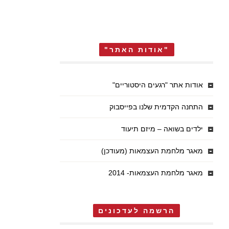
"אודות האתר"
אודות אתר "רגעים היסטוריים"
התחנה הקדמית שלנו בפייסבוק
ילדים בשואה – מיזם תיעוד
מאגר מלחמת העצמאות (מעודכן)
מאגר מלחמת העצמאות- 2014
הרשמה לעדכונים