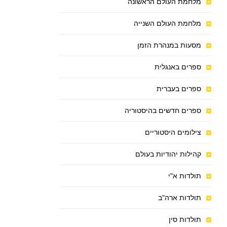
מלחמת העולם הראשונה
מלחמת העולם השנייה
מסעות במנהרת הזמן
ספרים באנגלית
ספרים בעברית
ספרים חדשים בהיסטוריה
צילומים היסטוריים
קהילות יהודיות בעולם
תולדות א"י
תולדות ארה"ב
תולדות סין