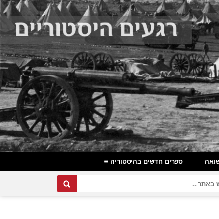
ואה
ספרים חדשים בהיסטוריה