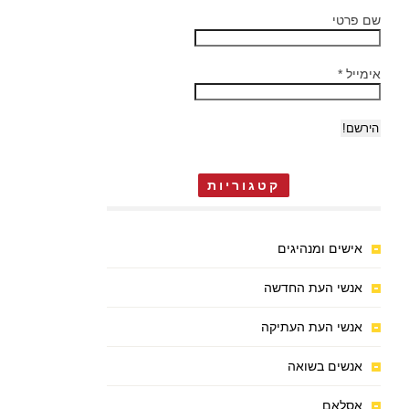
שם פרטי
אימייל
*
קטגוריות
אישים ומנהיגים
אנשי העת החדשה
אנשי העת העתיקה
אנשים בשואה
אסלאם