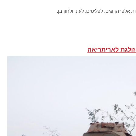
 אלפי הרוגים, לפליטים, לעוני ולחורבן.
ולגת לאריתריאה