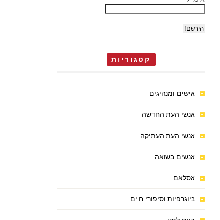
קטגוריות
אישים ומנהיגים
אנשי העת החדשה
אנשי העת העתיקה
אנשים בשואה
אסלאם
ביוגרפיות וסיפורי חיים