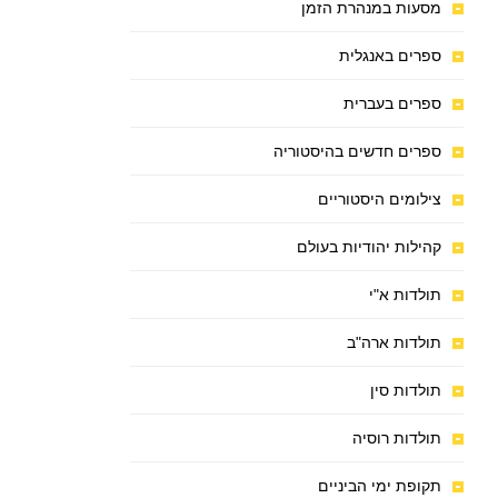
מסעות במנהרת הזמן
ספרים באנגלית
ספרים בעברית
ספרים חדשים בהיסטוריה
צילומים היסטוריים
קהילות יהודיות בעולם
תולדות א"י
תולדות ארה"ב
תולדות סין
תולדות רוסיה
תקופת ימי הביניים