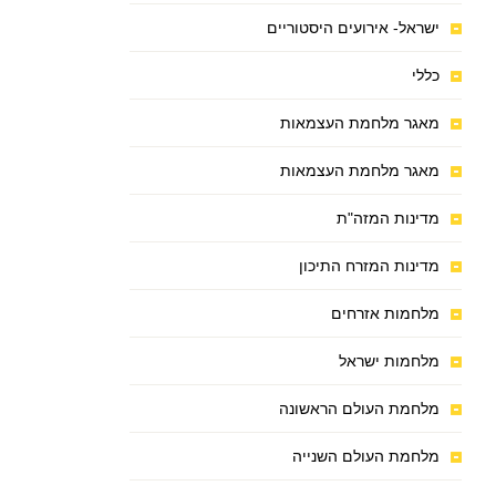
ישראל- אירועים היסטוריים
כללי
מאגר מלחמת העצמאות
מאגר מלחמת העצמאות
מדינות המזה"ת
מדינות המזרח התיכון
מלחמות אזרחים
מלחמות ישראל
מלחמת העולם הראשונה
מלחמת העולם השנייה