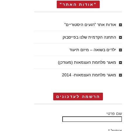
"אודות האתר"
אודות אתר "רגעים היסטוריים"
התחנה הקדמית שלנו בפייסבוק
ילדים בשואה – מיזם תיעוד
מאגר מלחמת העצמאות (מעודכן)
מאגר מלחמת העצמאות- 2014
הרשמה לעדכונים
שם פרטי
אימייל
*