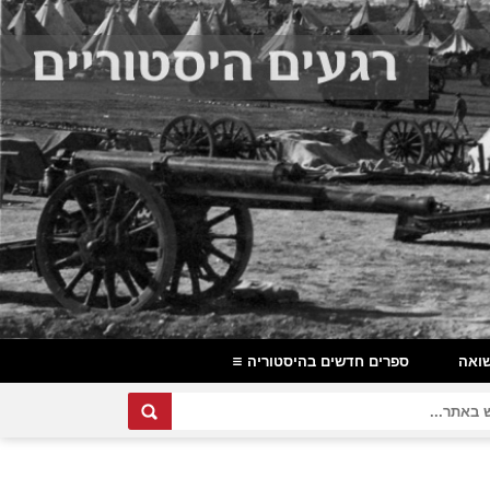
ואה
ספרים חדשים בהיסטוריה