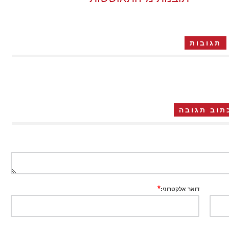
תגובות
תוב תגובה
*
דואר אלקטרוני: