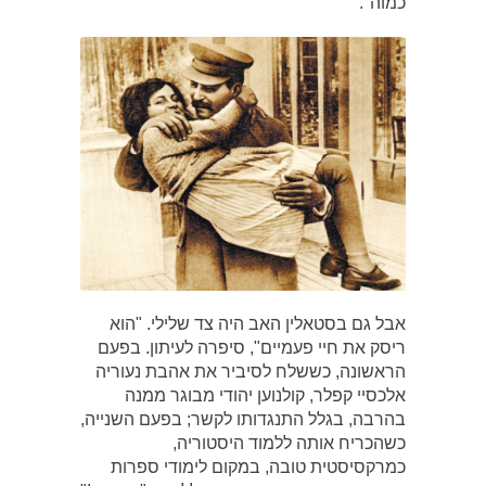
כמוה".
אבל גם בסטאלין האב היה צד שלילי. "הוא
ריסק את חיי פעמיים", סיפרה לעיתון. בפעם
הראשונה, כששלח לסיביר את אהבת נעוריה
אלכסיי קפלר, קולנוען יהודי מבוגר ממנה
בהרבה, בגלל התנגדותו לקשר; בפעם השנייה,
כשהכריח אותה ללמוד היסטוריה,
כמרקסיסטית טובה, במקום לימודי ספרות