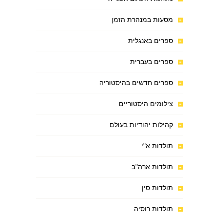
מסעות במנהרת הזמן
ספרים באנגלית
ספרים בעברית
ספרים חדשים בהיסטוריה
צילומים היסטוריים
קהילות יהודיות בעולם
תולדות א"י
תולדות ארה"ב
תולדות סין
תולדות רוסיה