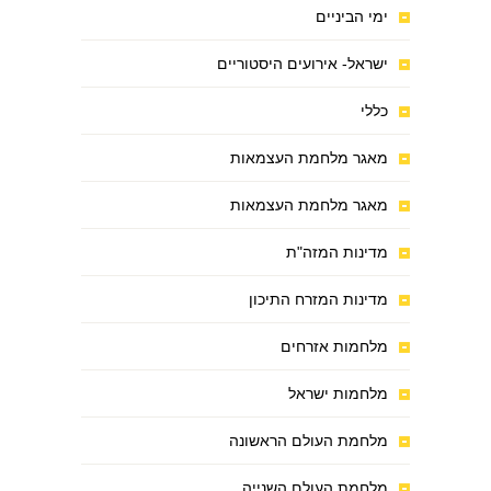
ימי הביניים
ישראל- אירועים היסטוריים
כללי
מאגר מלחמת העצמאות
מאגר מלחמת העצמאות
מדינות המזה"ת
מדינות המזרח התיכון
מלחמות אזרחים
מלחמות ישראל
מלחמת העולם הראשונה
מלחמת העולם השנייה