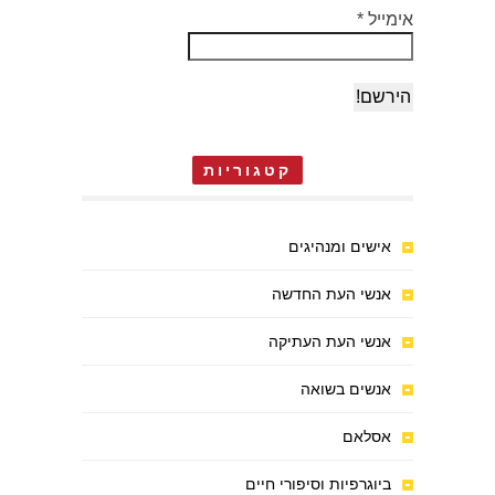
אימייל
*
קטגוריות
אישים ומנהיגים
אנשי העת החדשה
אנשי העת העתיקה
אנשים בשואה
אסלאם
ביוגרפיות וסיפורי חיים