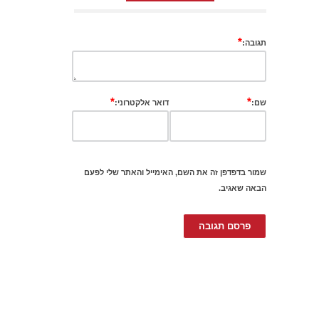
*
תגובה:
*
*
שם:
דואר אלקטרוני:
שמור בדפדפן זה את השם, האימייל והאתר שלי לפעם
הבאה שאגיב.