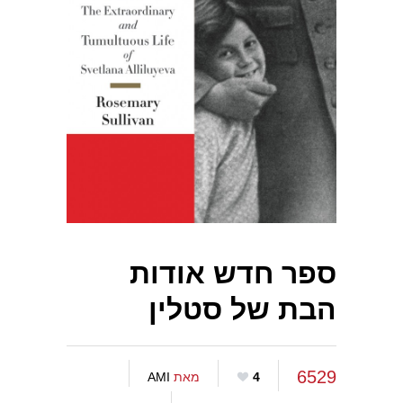
ספר חדש אודות
הבת של סטלין
6529
4
מאת
AMI