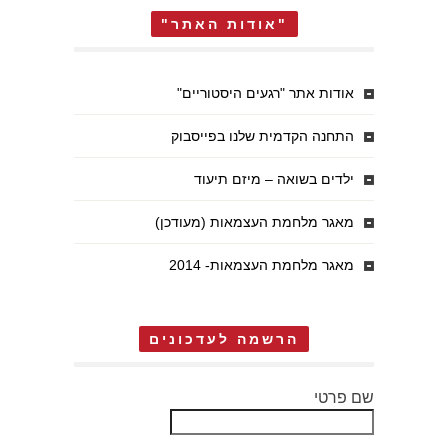
"אודות האתר"
אודות אתר "רגעים היסטוריים"
התחנה הקדמית שלנו בפייסבוק
ילדים בשואה – מיזם תיעוד
מאגר מלחמת העצמאות (מעודכן)
מאגר מלחמת העצמאות- 2014
הרשמה לעדכונים
שם פרטי