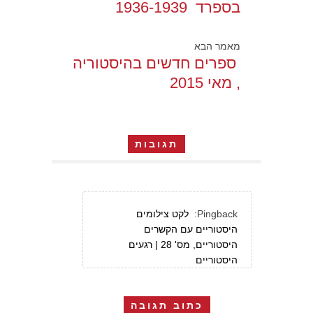
בספרד 1936-1939
מאמר הבא
ספרים חדשים בהיסטוריה
, מאי 2015
תגובות
Pingback:
לקט צילומים
היסטוריים עם הקשרים
היסטוריים, מס' 28 | רגעים
היסטוריים
כתוב תגובה