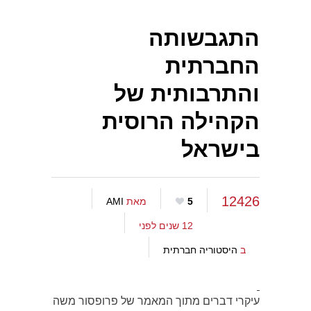
התגבשותה
החברתית
והתרבותית של
הקהילה הרוסית
בישראל
12426
5
מאת
AMI
12 שנים לפני
ב
היסטוריה חברתית
עיקרי דברים מתוך המאמר של פרופסור משה