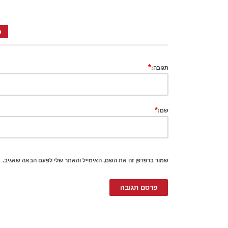
כ
*
תגובה:
*
שם:
שמור בדפדפן זה את השם, האימייל והאתר שלי לפעם הבאה שאגיב.