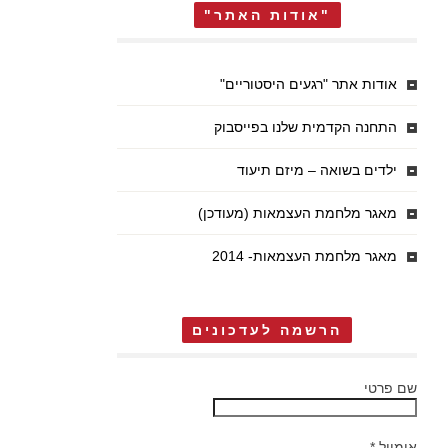
"אודות האתר"
אודות אתר "רגעים היסטוריים"
התחנה הקדמית שלנו בפייסבוק
ילדים בשואה – מיזם תיעוד
מאגר מלחמת העצמאות (מעודכן)
מאגר מלחמת העצמאות- 2014
הרשמה לעדכונים
שם פרטי
אימייל
*