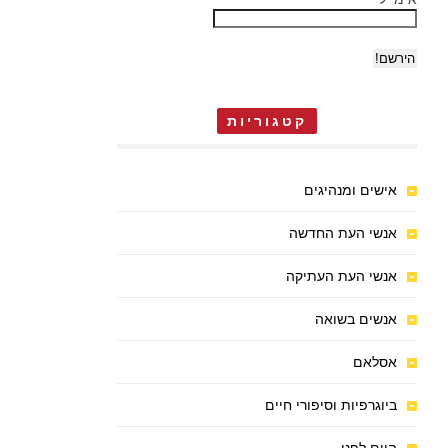
קטגוריות
אישים ומנהיגים
אנשי העת החדשה
אנשי העת העתיקה
אנשים בשואה
אסלאם
ביוגרפיות וסיפורי חיים