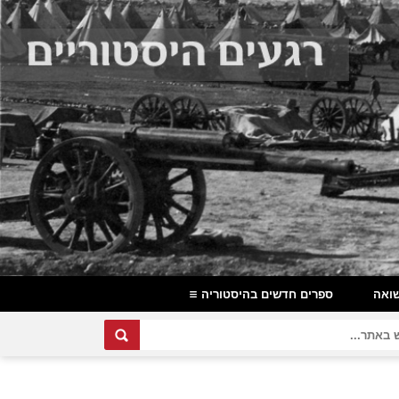
ואה
ספרים חדשים בהיסטוריה