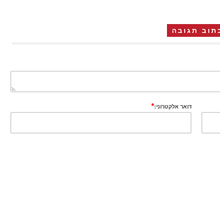
תוב תגובה
*
דואר אלקטרוני: