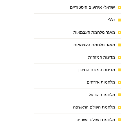
ישראל- אירועים היסטוריים
כללי
מאגר מלחמת העצמאות
מאגר מלחמת העצמאות
מדינות המזה"ת
מדינות המזרח התיכון
מלחמות אזרחים
מלחמות ישראל
מלחמת העולם הראשונה
מלחמת העולם השנייה