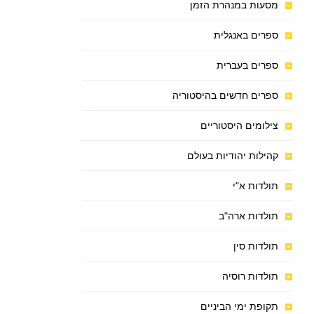
מסעות במנהרת הזמן
ספרים באנגלית
ספרים בעברית
ספרים חדשים בהיסטוריה
צילומים היסטוריים
קהילות יהודיות בעולם
תולדות א"י
תולדות ארה"ב
תולדות סין
תולדות רוסיה
תקופת ימי הביניים