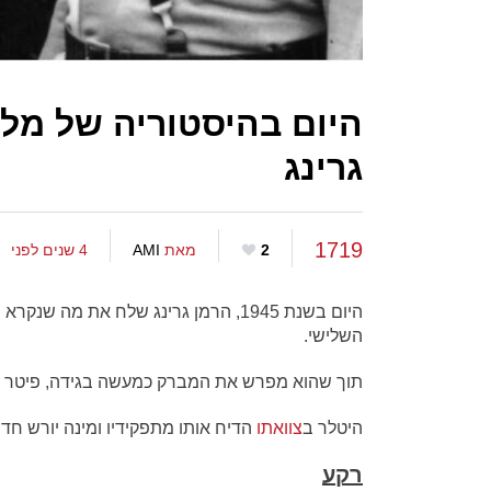
היום בהיסטוריה של מל
גרינג
1719
2
מאת
AMI
4 שנים לפני
השלישי.
תוך שהוא מפרש את המברק כמעשה בגידה, פיטר ה
היטלר ב
צוואתו
הדיח אותו מתפקידיו ומינה יורש חד
רקע