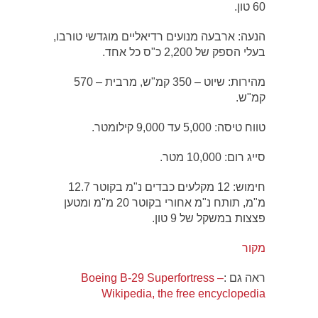
60 טון.
הנעה: ארבעה מנועים רדיאליים מוגדשי טורבו,
בעלי הספק של 2,200 כ"ס כל אחד.
מהירות: שיוט – 350 קמ"ש, מרבית – 570
קמ"ש.
טווח טיסה: 5,000 עד 9,000 קילומטר.
סייג רום: 10,000 מטר.
חימוש: 12 מקלעים כבדים נ"מ בקוטר 12.7
מ"מ, תותח נ"מ אחורי בקוטר 20 מ"מ ומטען
פצצות במשקל של 9 טון.
מקור
ראה גם :
Boeing B-29 Superfortress –
Wikipedia, the free encyclopedia