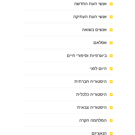
אנשי העת החדשה
אנשי העת העתיקה
אנשים בשואה
אסלאם
ביוגרפיות וסיפורי חיים
היום לפני
היסטוריה חברתית
היסטוריה כלכלית
היסטוריה צבאית
המלחמה הקרה
הנאציזם