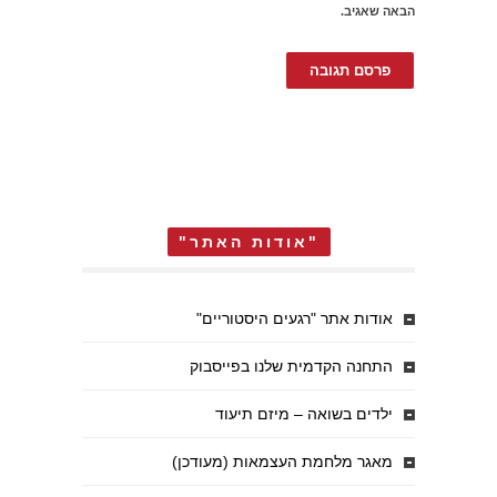
הבאה שאגיב.
"אודות האתר"
אודות אתר "רגעים היסטוריים"
התחנה הקדמית שלנו בפייסבוק
ילדים בשואה – מיזם תיעוד
מאגר מלחמת העצמאות (מעודכן)