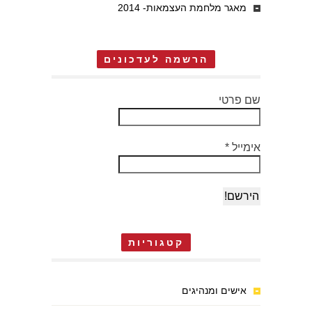
מאגר מלחמת העצמאות- 2014
הרשמה לעדכונים
שם פרטי
אימייל
*
קטגוריות
אישים ומנהיגים