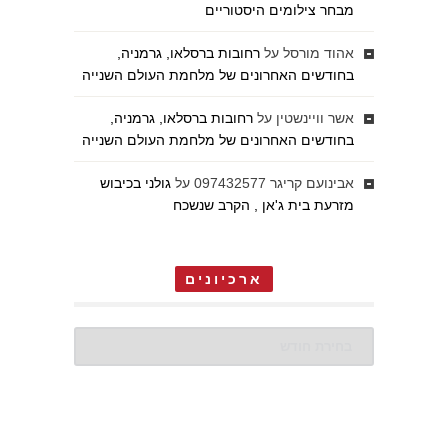
מבחר צילומים היסטוריים
אהוד מורסל
על
רחובות ברסלאו, גרמניה,
בחודשים האחרונים של מלחמת העולם השנייה
אשר וויינשטין
על
רחובות ברסלאו, גרמניה,
בחודשים האחרונים של מלחמת העולם השנייה
אבינועם קריגר 097432577
על
גולני בכיבוש
מזרעת בית ג'אן , הקרב שנשכח
ארכיונים
ארכיונים