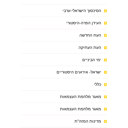
הסיכסוך הישראלי-ערבי
העידן הפרה-היסטורי
העת החדשה
העת העתיקה
ימי הביניים
ישראל- אירועים היסטוריים
כללי
מאגר מלחמת העצמאות
מאגר מלחמת העצמאות
מדינות המזה"ת