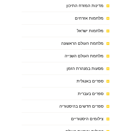
מדינות המזרח התיכון
מלחמות אזרחים
מלחמות ישראל
מלחמת העולם הראשונה
מלחמת העולם השנייה
מסעות במנהרת הזמן
ספרים באנגלית
ספרים בעברית
ספרים חדשים בהיסטוריה
צילומים היסטוריים