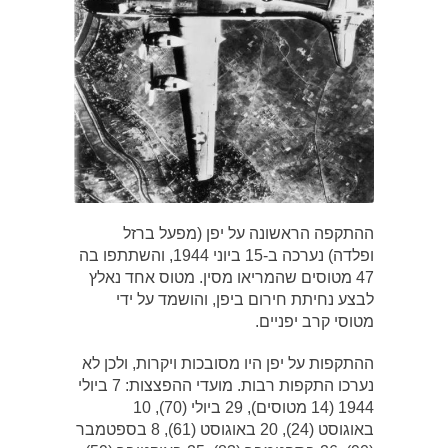
ההתקפה הראשונה על יפן (מפעל ברזל
ופלדה) נערכה ב-15 ביוני 1944, והשתתפו בה
47 מטוסים שהמריאו מסין. מטוס אחד נאלץ
לבצע נחיתת חירום ביפן, והושמד על ידי
מטוסי קרב יפניים.
ההתקפות על יפן היו מסובכות ויקרות, ולכן לא
נערכו התקפות רבות. מועדי ההפצצות: 7 ביולי
1944 (14 מטוסים), 29 ביולי (70), 10
באוגוסט (24), 20 באוגוסט (61), 8 בספטמבר