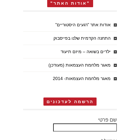
"אודות האתר"
אודות אתר "רגעים היסטוריים"
התחנה הקדמית שלנו בפייסבוק
ילדים בשואה – מיזם תיעוד
מאגר מלחמת העצמאות (מעודכן)
מאגר מלחמת העצמאות- 2014
הרשמה לעדכונים
שם פרטי