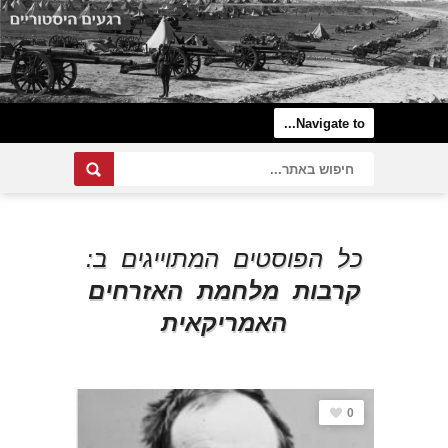
כל הפוסטים המתוייגים ב:
קרבות מלחמת האזרחים
האמריקאית
0