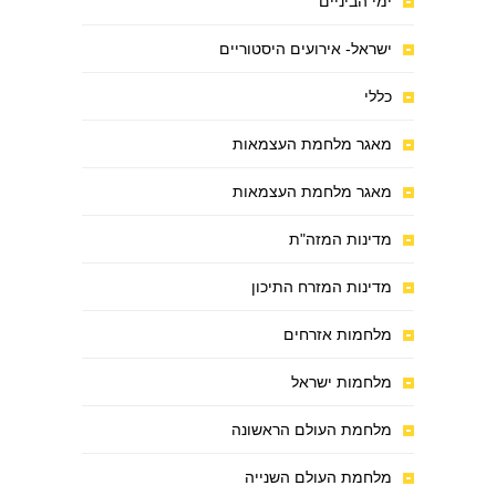
ימי הביניים
ישראל- אירועים היסטוריים
כללי
מאגר מלחמת העצמאות
מאגר מלחמת העצמאות
מדינות המזה"ת
מדינות המזרח התיכון
מלחמות אזרחים
מלחמות ישראל
מלחמת העולם הראשונה
מלחמת העולם השנייה