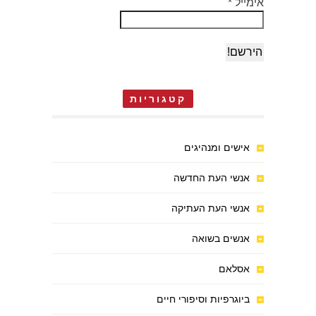
אימייל
*
קטגוריות
אישים ומנהיגים
אנשי העת החדשה
אנשי העת העתיקה
אנשים בשואה
אסלאם
ביוגרפיות וסיפורי חיים