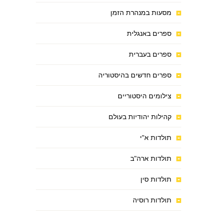
מסעות במנהרת הזמן
ספרים באנגלית
ספרים בעברית
ספרים חדשים בהיסטוריה
צילומים היסטוריים
קהילות יהודיות בעולם
תולדות א"י
תולדות ארה"ב
תולדות סין
תולדות רוסיה