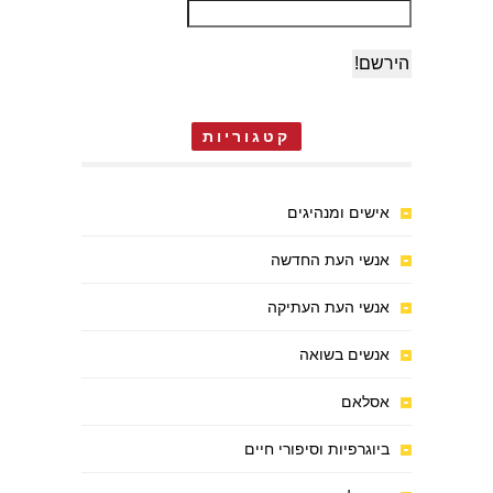
קטגוריות
אישים ומנהיגים
אנשי העת החדשה
אנשי העת העתיקה
אנשים בשואה
אסלאם
ביוגרפיות וסיפורי חיים