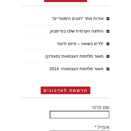
אודות אתר "רגעים היסטוריים"
התחנה הקדמית שלנו בפייסבוק
ילדים בשואה – מיזם תיעוד
מאגר מלחמת העצמאות (מעודכן)
מאגר מלחמת העצמאות- 2014
הרשמה לעדכונים
שם פרטי
אימייל
*