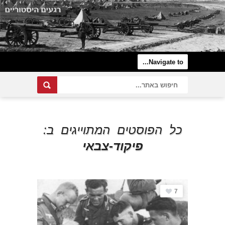
כל הפוסטים המתוייגים ב:
פיקוד-צבאי
7