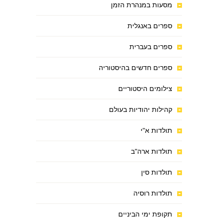
מסעות במנהרת הזמן
ספרים באנגלית
ספרים בעברית
ספרים חדשים בהיסטוריה
צילומים היסטוריים
קהילות יהודיות בעולם
תולדות א"י
תולדות ארה"ב
תולדות סין
תולדות רוסיה
תקופת ימי הביניים