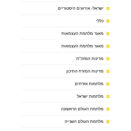
ישראל- אירועים היסטוריים
כללי
מאגר מלחמת העצמאות
מאגר מלחמת העצמאות
מדינות המזה"ת
מדינות המזרח התיכון
מלחמות אזרחים
מלחמות ישראל
מלחמת העולם הראשונה
מלחמת העולם השנייה