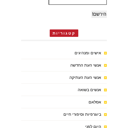
קטגוריות
אישים ומנהיגים
אנשי העת החדשה
אנשי העת העתיקה
אנשים בשואה
אסלאם
ביוגרפיות וסיפורי חיים
היום לפני