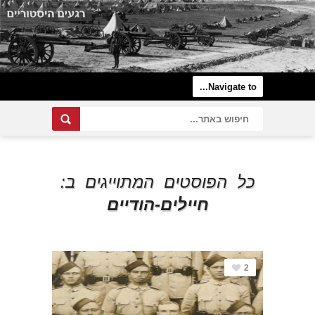
כל הפוסטים המתוייגים ב:
חיילים-הודיים
2