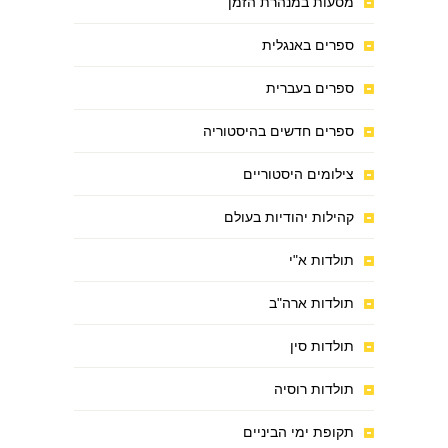
מסעות במנהרת הזמן
ספרים באנגלית
ספרים בעברית
ספרים חדשים בהיסטוריה
צילומים היסטוריים
קהילות יהודיות בעולם
תולדות א"י
תולדות ארה"ב
תולדות סין
תולדות רוסיה
תקופת ימי הביניים