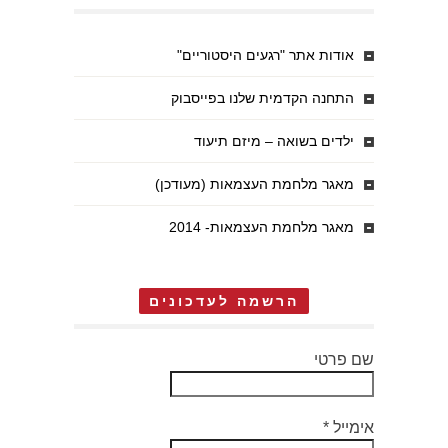
אודות אתר "רגעים היסטוריים"
התחנה הקדמית שלנו בפייסבוק
ילדים בשואה – מיזם תיעוד
מאגר מלחמת העצמאות (מעודכן)
מאגר מלחמת העצמאות- 2014
הרשמה לעדכונים
שם פרטי
אימייל
*