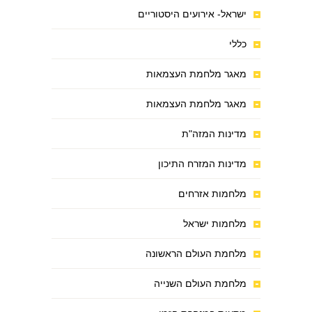
ישראל- אירועים היסטוריים
כללי
מאגר מלחמת העצמאות
מאגר מלחמת העצמאות
מדינות המזה"ת
מדינות המזרח התיכון
מלחמות אזרחים
מלחמות ישראל
מלחמת העולם הראשונה
מלחמת העולם השנייה