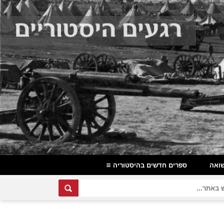
ואה
ספרים חדשים בהיסטוריה