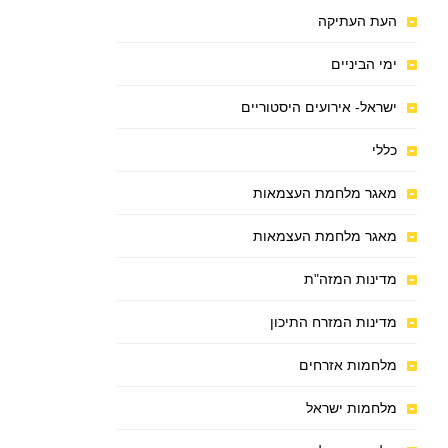
העת העתיקה
ימי הביניים
ישראל- אירועים היסטוריים
כללי
מאגר מלחמת העצמאות
מאגר מלחמת העצמאות
מדינות המזה"ת
מדינות המזרח התיכון
מלחמות אזרחים
מלחמות ישראל