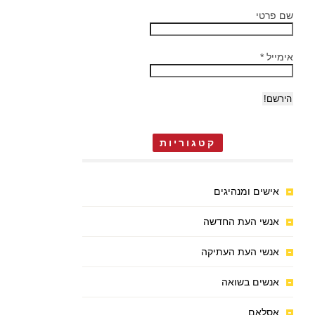
שם פרטי
אימייל
*
קטגוריות
אישים ומנהיגים
אנשי העת החדשה
אנשי העת העתיקה
אנשים בשואה
אסלאם