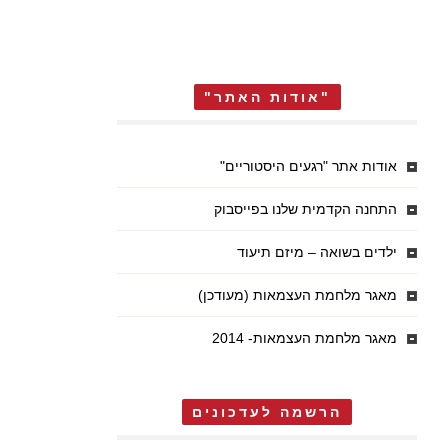
"אודות האתר"
אודות אתר "רגעים היסטוריים"
התחנה הקדמית שלנו בפייסבוק
ילדים בשואה – מיזם תיעוד
מאגר מלחמת העצמאות (מעודכן)
מאגר מלחמת העצמאות- 2014
הרשמה לעדכונים