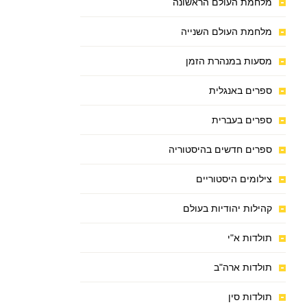
מלחמת העולם הראשונה
מלחמת העולם השנייה
מסעות במנהרת הזמן
ספרים באנגלית
ספרים בעברית
ספרים חדשים בהיסטוריה
צילומים היסטוריים
קהילות יהודיות בעולם
תולדות א"י
תולדות ארה"ב
תולדות סין