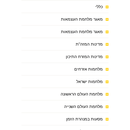
כללי
מאגר מלחמת העצמאות
מאגר מלחמת העצמאות
מדינות המזה"ת
מדינות המזרח התיכון
מלחמות אזרחים
מלחמות ישראל
מלחמת העולם הראשונה
מלחמת העולם השנייה
מסעות במנהרת הזמן