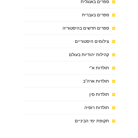
ספרים באנגלית
ספרים בעברית
ספרים חדשים בהיסטוריה
צילומים היסטוריים
קהילות יהודיות בעולם
תולדות א"י
תולדות ארה"ב
תולדות סין
תולדות רוסיה
תקופת ימי הביניים