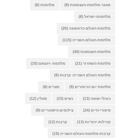
מאגר-מלחמת-העצמאות
(9)
מלחמות
(8)
מלחמות-ישראל
(8)
מלחמת-העולם-הראשונה
(26)
מלחמת-העולם-השנייה
(115)
מלחמת-העצמאות
(40)
מלחמת-השחרור
(21)
מלחמת -ויטנאם
(10)
מלחמת העולם השנייה: קרבות
(9)
מלחמת יום הכיפורים
(9)
מצרים
(8)
ניצולי-שואה
(13)
נשים
(15)
סטלין
(12)
סיפורי-חיים
(24)
צילומים-היסטוריים
(9)
קהילות-יהודיות
(13)
קרבות
(12)
קרבות-מלחמת-העולם-השנייה
(19)