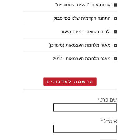
אודות אתר "רגעים היסטוריים"
התחנה הקדמית שלנו בפייסבוק
ילדים בשואה – מיזם תיעוד
מאגר מלחמת העצמאות (מעודכן)
מאגר מלחמת העצמאות- 2014
הרשמה לעדכונים
שם פרטי
אימייל
*