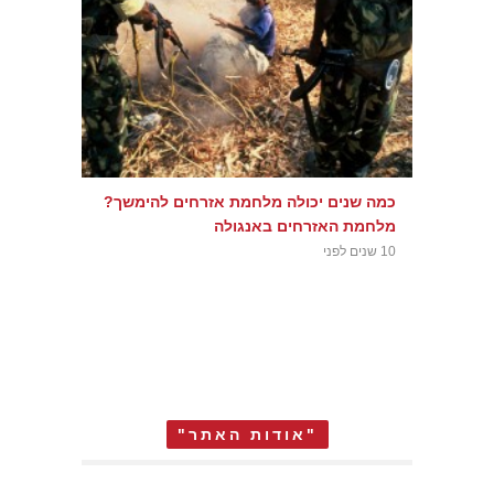
כמה שנים יכולה מלחמת אזרחים להימשך?
מלחמת האזרחים באנגולה
10 שנים לפני
"אודות האתר"