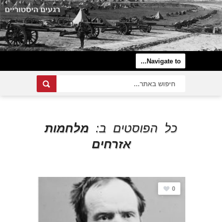
כל הפוסטים ב:
מלחמות
אזרחים
0