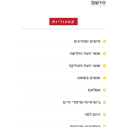
קטגוריות
אישים ומנהיגים
אנשי העת החדשה
אנשי העת העתיקה
אנשים בשואה
אסלאם
ביוגרפיות וסיפורי חיים
היום לפני
היסטוריה חברתית