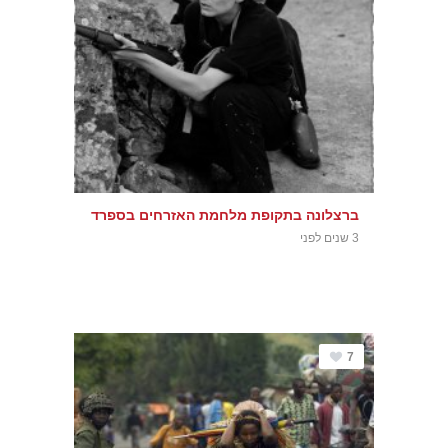
ברצלונה בתקופת מלחמת האזרחים בספרד
3 שנים לפני
7