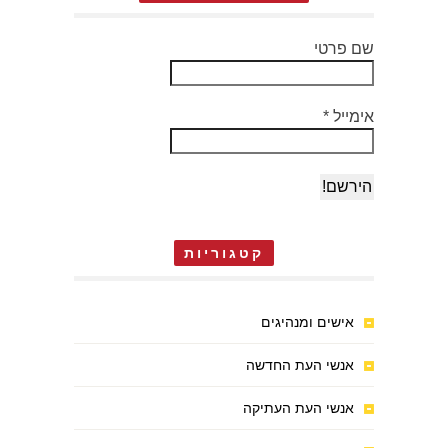
שם פרטי
אימייל
*
קטגוריות
אישים ומנהיגים
אנשי העת החדשה
אנשי העת העתיקה