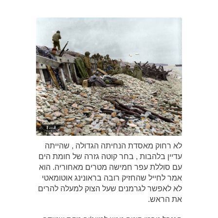
לא רחוק מאסדת הנחיתה הגדולה , שהייתה
עדיין בלהבות , בחר קוטה גזרה של חומת הים
עם סוללת עפר חמישה מטרים מאחוריה. הוא
אמר לחייל שהחזיק רובה בראונינג אוטומאטי
לא לאפשר לגרמנים שעל הצוק למעלה להרים
את הראש.