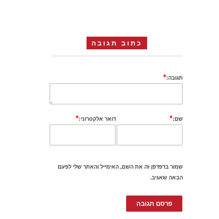
כתוב תגובה
*
תגובה:
*
*
שם:
דואר אלקטרוני:
שמור בדפדפן זה את השם, האימייל והאתר שלי לפעם
הבאה שאגיב.