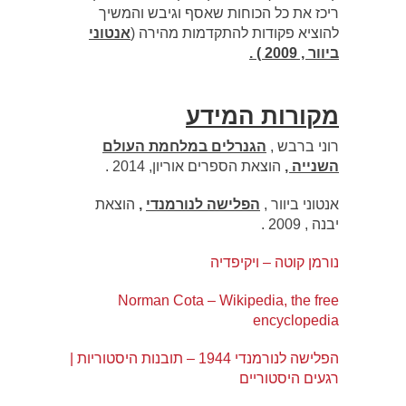
ריכז את כל הכוחות שאסף וגיבש והמשיך
להוציא פקודות להתקדמות מהירה (
אנטוני
ביוור , 2009 ) .
מקורות המידע
רוני ברבש ,
הגנרלים במלחמת העולם
השנייה ,
הוצאת הספרים אוריון, 2014 .
אנטוני ביוור ,
הפלישה לנורמנדי
,
הוצאת
יבנה , 2009 .
נורמן קוטה – ויקיפדיה
Norman Cota – Wikipedia, the free
encyclopedia
הפלישה לנורמנדי 1944 – תובנות היסטוריות |
רגעים היסטוריים