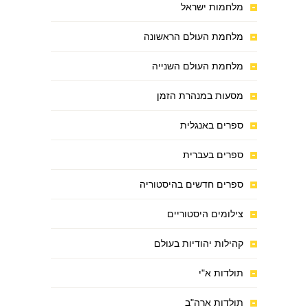
מלחמות ישראל
מלחמת העולם הראשונה
מלחמת העולם השנייה
מסעות במנהרת הזמן
ספרים באנגלית
ספרים בעברית
ספרים חדשים בהיסטוריה
צילומים היסטוריים
קהילות יהודיות בעולם
תולדות א"י
תולדות ארה"ב