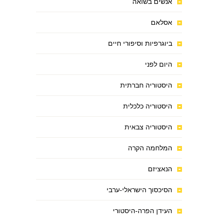
אנשים בשואה
אסלאם
ביוגרפיות וסיפורי חיים
היום לפני
היסטוריה חברתית
היסטוריה כלכלית
היסטוריה צבאית
המלחמה הקרה
הנאציזם
הסיכסוך הישראלי-ערבי
העידן הפרה-היסטורי