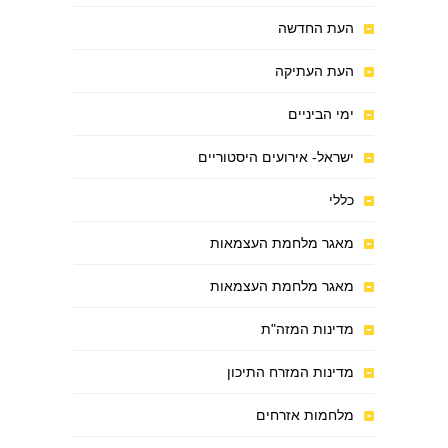
העת החדשה
העת העתיקה
ימי הביניים
ישראל- אירועים היסטוריים
כללי
מאגר מלחמת העצמאות
מאגר מלחמת העצמאות
מדינות המזה"ת
מדינות המזרח התיכון
מלחמות אזרחים