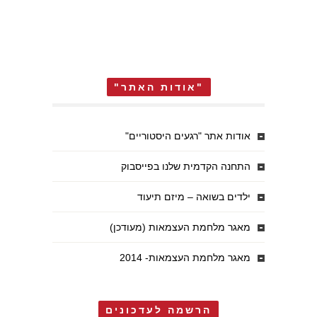
"אודות האתר"
אודות אתר "רגעים היסטוריים"
התחנה הקדמית שלנו בפייסבוק
ילדים בשואה – מיזם תיעוד
מאגר מלחמת העצמאות (מעודכן)
מאגר מלחמת העצמאות- 2014
הרשמה לעדכונים