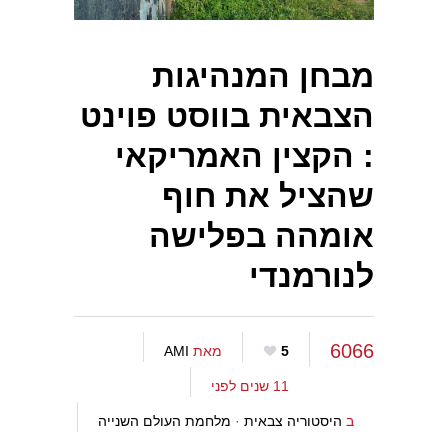
מבחן המנהיגות
הצבאית בווסט פוינט
: הקצין האמריקאי
שהציל את חוף
אומהה בפלישה
לנורמנדי
6066
5
מאת
AMI
11 שנים לפני
ב
היסטוריה צבאית
·
מלחמת העולם השנייה