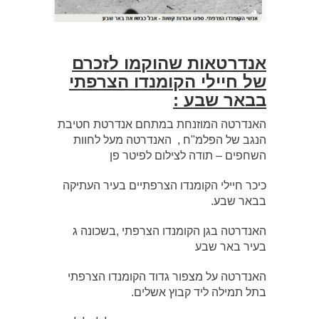
אנדרטאות שהוקמו לזכרם
של חיילי הקומנדו הצרפתי
בבאר שבע :
האנדרטה המוזנחת במתחם אנדרטת חטיבת
הנגב של הפלמ"ח , האנדרטה מעל לחוות
השחפים – תודה לצילום לפיטר פן
כיכר חיילי הקומנדו הצרפתיים בעיר העתיקה
בבאר שבע.
האנדרטה בגן הקומנדו הצרפתי ,בשכונה ג
בעיר באר שבע
האנדרטה על מצפור גדוד הקומנדו הצרפתי
בתל תמילה ליד קבוץ אשלים.