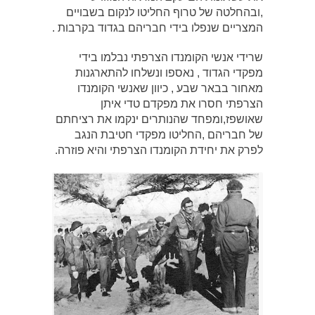
,ובהחלטה של טרוף החליטו לנקום בשבויים
המצריים שנפלו בידי חבריהם בגדוד בקרבות .
שרידי אנשי הקומנדו הצרפתי נבלמו בידי
מפקדי הגדוד , נאספו ונשלחו להתארגנות
מאחור בבאר שבע , כיוון שאנשי הקומנדו
הצרפתי חסרו את מפקדם טדי איתן
שאושפז,ומפחד שהנותרים ינקמו את רציחתם
של חבריהם ,החליטו מפקדי חטיבת הנגב
לפרק את יחידת הקומנדו הצרפתי והיא פוזרה.