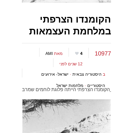
הקומנדו הצרפתי
במלחמת העצמאות
10977
4
מאת
AMI
12 שנים לפני
ב
היסטוריה צבאית
·
ישראל- אירועים
היסטוריים
·
מלחמות ישראל
הקומנדו הצרפתי הייתה פלוגת לוחמים שמרב