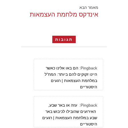
מאמר הבא
אינדקס מלחמת העצמאות
תגובות
Pingback:
הם באו אלינו כאשר
היינו זקוקים להם ביותר: המח"ל
במלחמת העצמאות | רגעים
היסטוריים
Pingback:
עזה או באר שבע,
האירועים שהובילו לכיבוש באר
שבע במלחמת העצמאות | רגעים
היסטוריים