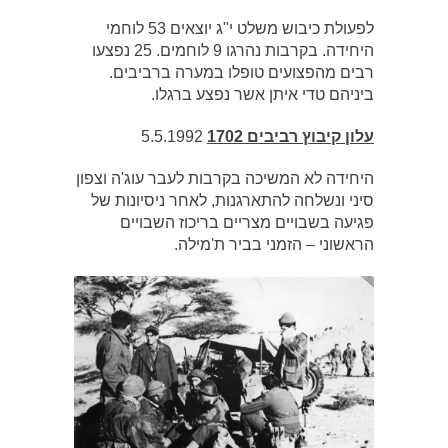
לפעולת כיבוש משלט י"ג יוצאים 53 לוחמי
היחידה. בקרבות נהרגו 9 לוחמים. 25 נפצעו
רבים מהפצועים טופלו במערה ברביבים.
ביניהם טדי איתן אשר נפצע ברגלו.
עלון קיבוץ רביבים 1702
5.5.1992
היחידה לא המשיכה בקרבות לעבר עוג'ה וצפון
סיני ונשלחה להתארגנות, לאחר ניסיונות של
פגיעה בשבויים מצריים בריכוז השבויים
הראשוני – הזמני בביר ת'מילה.