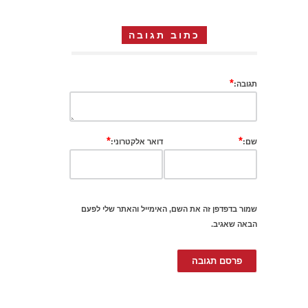
כתוב תגובה
*
תגובה:
*
*
שם:
דואר אלקטרוני:
שמור בדפדפן זה את השם, האימייל והאתר שלי לפעם
הבאה שאגיב.